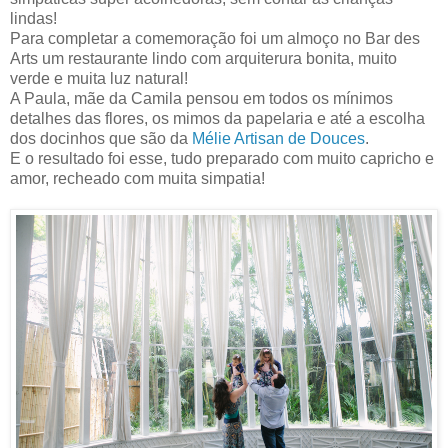
lindas!
Para completar a comemoração foi um almoço no Bar des
Arts um restaurante lindo com arquiterura bonita, muito
verde e muita luz natural!
A Paula, mãe da Camila pensou em todos os mínimos
detalhes das flores, os mimos da papelaria e até a escolha
dos docinhos que são da
Mélie Artisan de Douces
.
E o resultado foi esse, tudo preparado com muito capricho e
amor, recheado com muita simpatia!