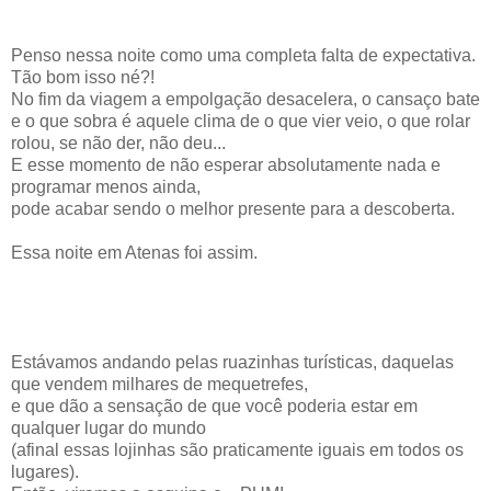
Penso nessa noite como uma completa falta de expectativa.
Tão bom isso né?!
No fim da viagem a empolgação desacelera, o cansaço bate
e o que sobra é aquele clima de o que vier veio, o que rolar
rolou, se não der, não deu...
E esse momento de não esperar absolutamente nada e
programar menos ainda,
pode acabar sendo o melhor presente para a descoberta.
Essa noite em Atenas foi assim.
Estávamos andando pelas ruazinhas turísticas, daquelas
que vendem milhares de mequetrefes,
e que dão a sensação de que você poderia estar em
qualquer lugar do mundo
(afinal essas lojinhas são praticamente iguais em todos os
lugares).