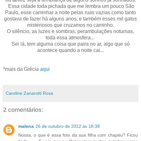
Essa cidade toda pichada que me lembra um pouco São
Paulo, esse caminhar a noite pelas ruas vazias como tanto
gostava de fazer há alguns anos, e também esses mil gatos
misteriosos que cruzamos no caminho.
O silêncio, as luzes e sombras, perambulações noturnas,
toda essa atmosfera...
Sei lá, tem alguma coisa que paira no ar, algo que só
acontece quando a noite cai...
*mais da Grécia
aqui
Caroline Zanarotti Rosa
2 comentários:
malena
26 de outubro de 2012 às 18:38
Nossa, o que é essa foto da sua filha com chapéu? Ficou